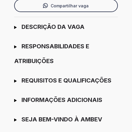
Compartilhar vaga
Ir para candidatura
DESCRIÇÃO DA VAGA
RESPONSABILIDADES E
ATRIBUIÇÕES
REQUISITOS E QUALIFICAÇÕES
INFORMAÇÕES ADICIONAIS
SEJA BEM-VINDO À AMBEV