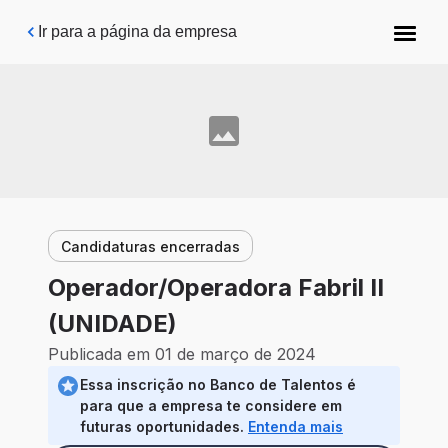
Pular para o conteúdo principal
Ir para a página da empresa
Candidaturas encerradas
Operador/Operadora Fabril II
(UNIDADE)
Publicada em 01 de março de 2024
Essa inscrição no Banco de Talentos é
para que a empresa te considere em
futuras oportunidades.
Entenda mais