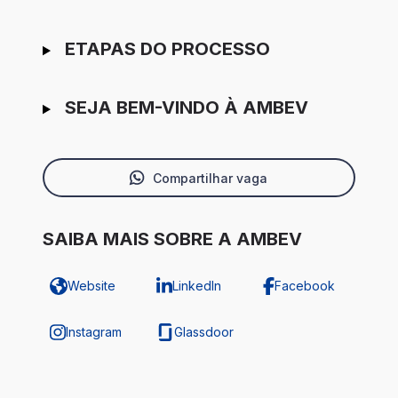
ETAPAS DO PROCESSO
SEJA BEM-VINDO À AMBEV
Compartilhar vaga
SAIBA MAIS SOBRE A AMBEV
Website
LinkedIn
Facebook
Instagram
Glassdoor