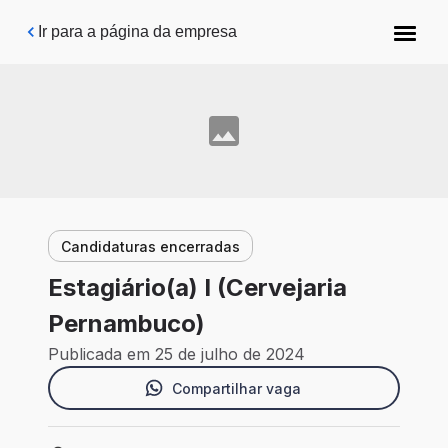
Pular para o conteúdo principal
Ir para a página da empresa
Candidaturas encerradas
Estagiário(a) I (Cervejaria
Pernambuco)
Publicada em 25 de julho de 2024
Compartilhar vaga