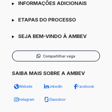
INFORMAÇÕES ADICIONAIS
ETAPAS DO PROCESSO
SEJA BEM-VINDO À AMBEV
Compartilhar vaga
SAIBA MAIS SOBRE A AMBEV
Website
LinkedIn
Facebook
Instagram
Glassdoor