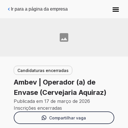
Pular para o conteúdo principal
Ir para a página da empresa
Candidaturas encerradas
Ambev | Operador (a) de
Envase (Cervejaria Aquiraz)
Publicada em 17 de março de 2026
Inscrições encerradas
Compartilhar vaga