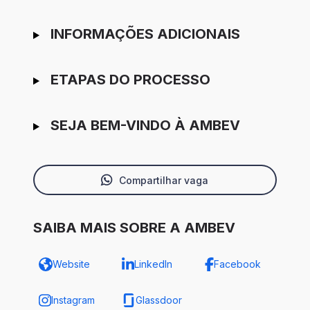
INFORMAÇÕES ADICIONAIS
ETAPAS DO PROCESSO
SEJA BEM-VINDO À AMBEV
Compartilhar vaga
SAIBA MAIS SOBRE A AMBEV
Website
LinkedIn
Facebook
Instagram
Glassdoor