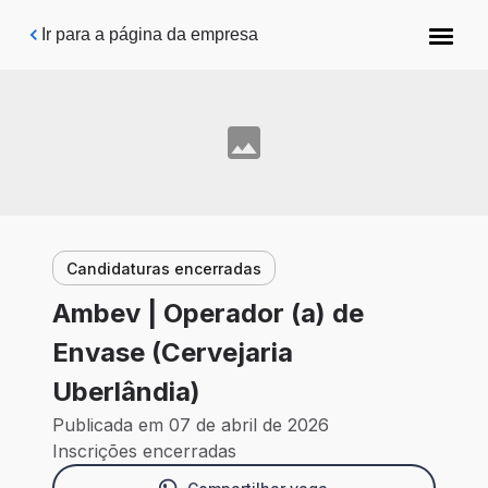
Pular para o conteúdo principal
Ir para a página da empresa
Candidaturas encerradas
Ambev | Operador (a) de
Envase (Cervejaria
Uberlândia)
Publicada em 07 de abril de 2026
Inscrições encerradas