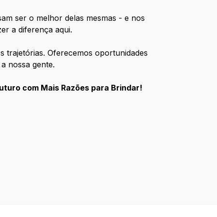
ssam ser o melhor delas mesmas - e nos
er a diferença aqui.
s trajetórias. Oferecemos oportunidades
 a nossa gente.
uturo com Mais Razões para Brindar!