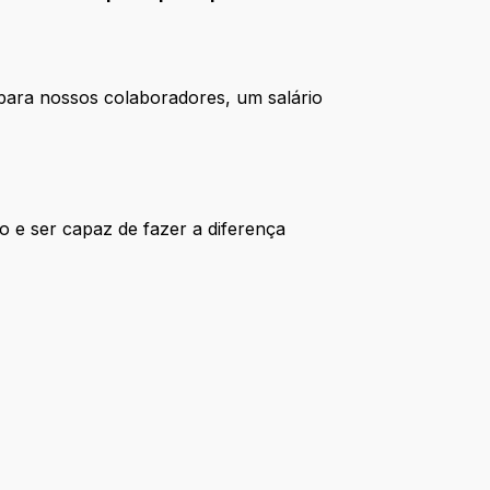
ara nossos colaboradores, um salário
o e ser capaz de fazer a diferença