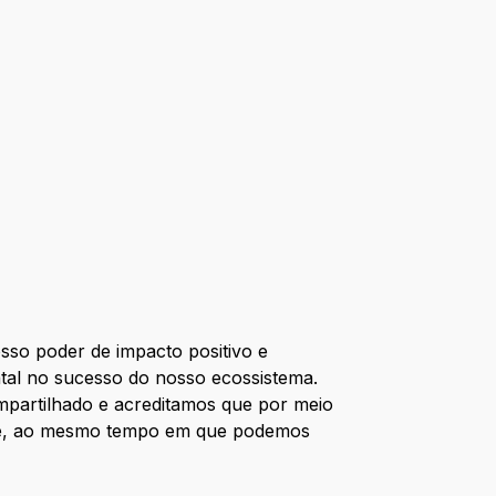
so poder de impacto positivo e
l no sucesso do nosso ecossistema.
mpartilhado e acreditamos que por meio
oje, ao mesmo tempo em que podemos