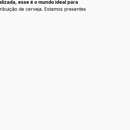
alizada, esse é o mundo ideal para
ribuição de cerveja. Estamos presentes