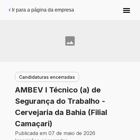
Pular para o conteúdo principal
Ir para a página da empresa
Candidaturas encerradas
AMBEV I Técnico (a) de
Segurança do Trabalho -
Cervejaria da Bahia (Filial
Camaçari)
Publicada em 07 de maio de 2026