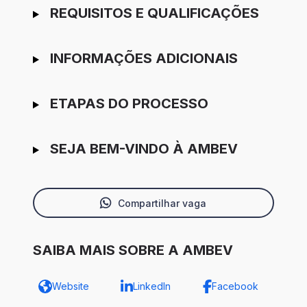
REQUISITOS E QUALIFICAÇÕES
INFORMAÇÕES ADICIONAIS
ETAPAS DO PROCESSO
SEJA BEM-VINDO À AMBEV
Compartilhar vaga
SAIBA MAIS SOBRE A AMBEV
Website
LinkedIn
Facebook