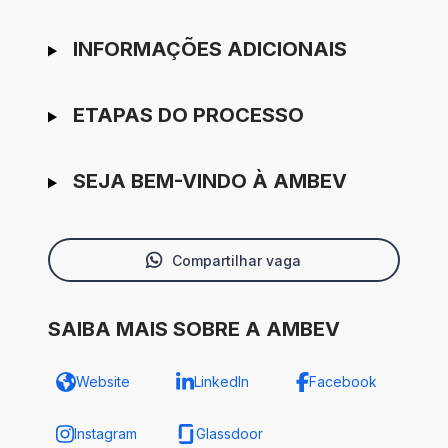
INFORMAÇÕES ADICIONAIS
ETAPAS DO PROCESSO
SEJA BEM-VINDO À AMBEV
Compartilhar vaga
SAIBA MAIS SOBRE A AMBEV
Website
LinkedIn
Facebook
Instagram
Glassdoor