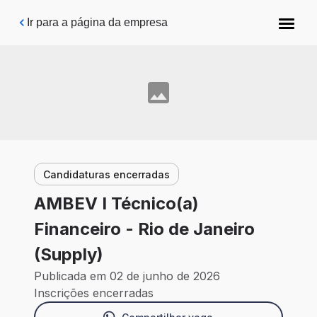
Pular para o conteúdo principal
Ir para a página da empresa
Candidaturas encerradas
AMBEV I Técnico(a)
Financeiro - Rio de Janeiro
(Supply)
Publicada em 02 de junho de 2026
Inscrições encerradas