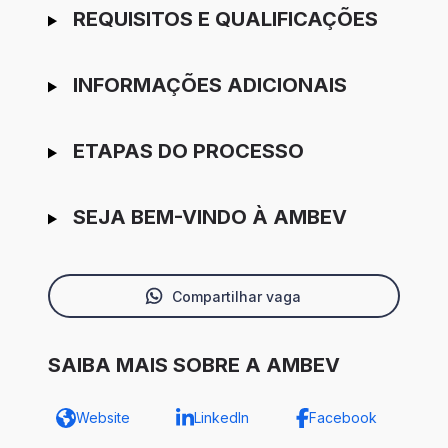
REQUISITOS E QUALIFICAÇÕES
INFORMAÇÕES ADICIONAIS
ETAPAS DO PROCESSO
SEJA BEM-VINDO À AMBEV
Compartilhar vaga
SAIBA MAIS SOBRE A AMBEV
Website
LinkedIn
Facebook