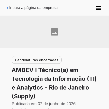
Pular para o conteúdo principal
Ir para a página da empresa
Candidaturas encerradas
AMBEV I Técnico(a) em
Tecnologia da Informação (TI)
e Analytics - Rio de Janeiro
(Supply)
Publicada em 02 de junho de 2026