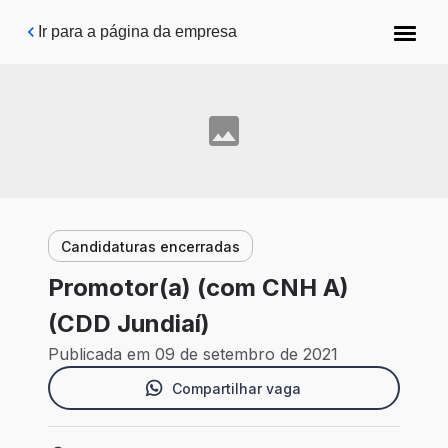
Pular para o conteúdo principal
Ir para a página da empresa
Candidaturas encerradas
Promotor(a) (com CNH A)
(CDD Jundiaí)
Publicada em 09 de setembro de 2021
Compartilhar vaga