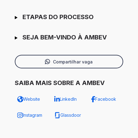
ETAPAS DO PROCESSO
SEJA BEM-VINDO À AMBEV
Compartilhar vaga
SAIBA MAIS SOBRE A AMBEV
Website
LinkedIn
Facebook
Instagram
Glassdoor