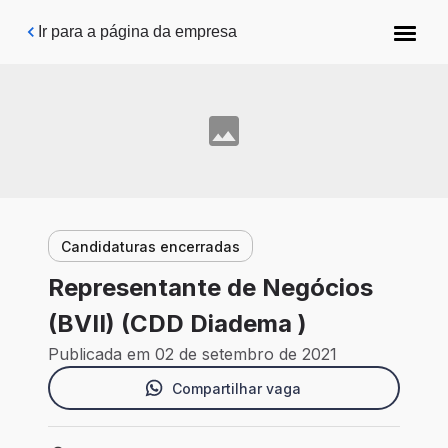
Pular para o conteúdo principal
Ir para a página da empresa
Candidaturas encerradas
Representante de Negócios
(BVII) (CDD Diadema )
Publicada em 02 de setembro de 2021
Compartilhar vaga