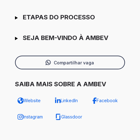
ETAPAS DO PROCESSO
SEJA BEM-VINDO À AMBEV
Compartilhar vaga
SAIBA MAIS SOBRE A AMBEV
Website
LinkedIn
Facebook
Instagram
Glassdoor