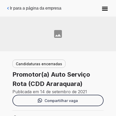
Pular para o conteúdo principal
Ir para a página da empresa
Candidaturas encerradas
Promotor(a) Auto Serviço
Rota (CDD Araraquara)
Publicada em 14 de setembro de 2021
Compartilhar vaga