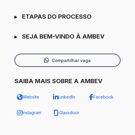
ETAPAS DO PROCESSO
SEJA BEM-VINDO À AMBEV
Compartilhar vaga
SAIBA MAIS SOBRE A AMBEV
Website
LinkedIn
Facebook
Instagram
Glassdoor