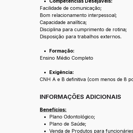
Competências Desejáveis:
Facilidade de comunicação;
Bom relacionamento interpessoal;
Capacidade analítica;
Disciplina para cumprimento de rotina;
Disposição para trabalhos externos.
Formação:
Ensino Médio Completo
Exigência:
CNH A e B definitiva (com menos de 8 p
INFORMAÇÕES ADICIONAIS
Benefícios:
Plano Odontológico;
Plano de Saúde;
Venda de Produtos para funcionáries