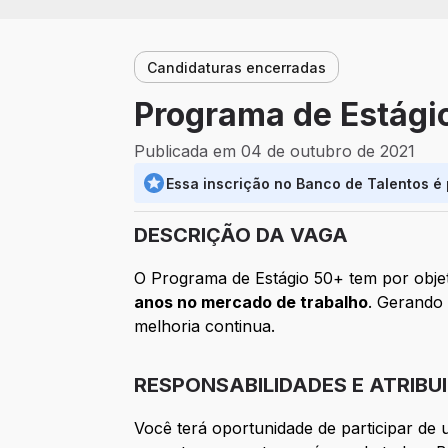
Candidaturas encerradas
Programa de Estági
Publicada em 04 de outubro de 2021
Essa inscrição no Banco de Talentos é
DESCRIÇÃO DA VAGA
O Programa de Estágio 50+ tem por obje
anos no mercado de trabalho
. Gerando
melhoria continua.
RESPONSABILIDADES E ATRIBU
Você terá oportunidade de participar de 