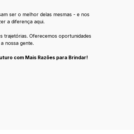
ssam ser o melhor delas mesmas - e nos
er a diferença aqui.
s trajetórias. Oferecemos oportunidades
 a nossa gente.
uturo com Mais Razões para Brindar!