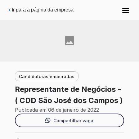
Pular para o conteúdo principal
Ir para a página da empresa
Candidaturas encerradas
Representante de Negócios -
( CDD São José dos Campos )
Publicada em 06 de janeiro de 2022
Compartilhar vaga