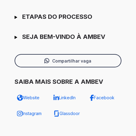
ETAPAS DO PROCESSO
SEJA BEM-VINDO À AMBEV
Compartilhar vaga
SAIBA MAIS SOBRE A AMBEV
Website
LinkedIn
Facebook
Instagram
Glassdoor