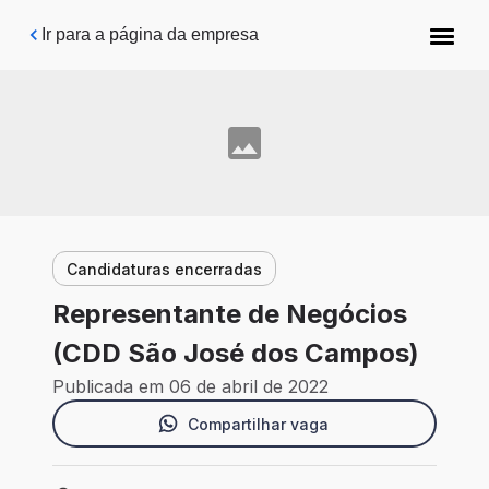
Pular para o conteúdo principal
Ir para a página da empresa
Candidaturas encerradas
Representante de Negócios
(CDD São José dos Campos)
Publicada em 06 de abril de 2022
Compartilhar vaga