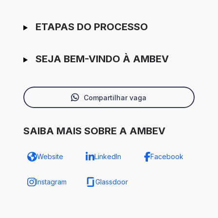
ETAPAS DO PROCESSO
SEJA BEM-VINDO À AMBEV
Compartilhar vaga
SAIBA MAIS SOBRE A AMBEV
Website
LinkedIn
Facebook
Instagram
Glassdoor