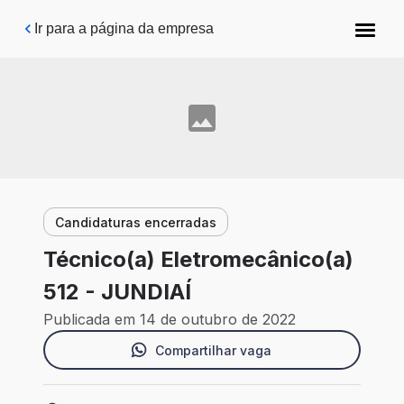
Pular para o conteúdo principal
Ir para a página da empresa
Candidaturas encerradas
Técnico(a) Eletromecânico(a)
512 - JUNDIAÍ
Publicada em 14 de outubro de 2022
Compartilhar vaga