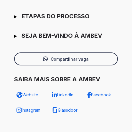
ETAPAS DO PROCESSO
SEJA BEM-VINDO À AMBEV
Compartilhar vaga
SAIBA MAIS SOBRE A AMBEV
Website
LinkedIn
Facebook
Instagram
Glassdoor