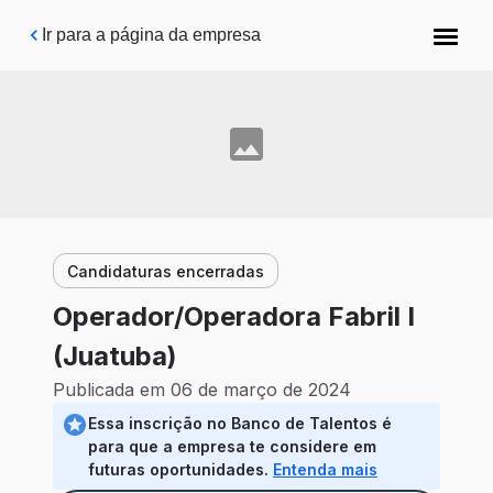
Pular para o conteúdo principal
Ir para a página da empresa
Candidaturas encerradas
Operador/Operadora Fabril I
(Juatuba)
Publicada em 06 de março de 2024
Essa inscrição no Banco de Talentos é
para que a empresa te considere em
futuras oportunidades.
Entenda mais