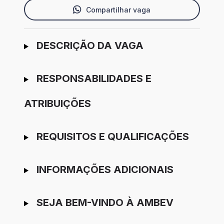
Compartilhar vaga
Ir para candidatura
DESCRIÇÃO DA VAGA
RESPONSABILIDADES E
ATRIBUIÇÕES
REQUISITOS E QUALIFICAÇÕES
INFORMAÇÕES ADICIONAIS
SEJA BEM-VINDO À AMBEV