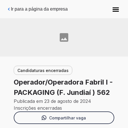
Pular para o conteúdo principal
Ir para a página da empresa
Candidaturas encerradas
Operador/Operadora Fabril I -
PACKAGING (F. Jundiaí ) 562
Publicada em 23 de agosto de 2024
Inscrições encerradas
Compartilhar vaga