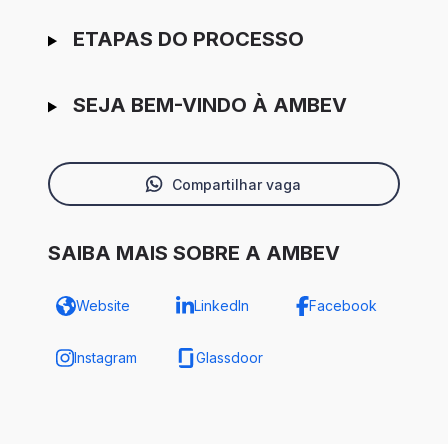
ETAPAS DO PROCESSO
SEJA BEM-VINDO À AMBEV
Compartilhar vaga
SAIBA MAIS SOBRE A AMBEV
Website
LinkedIn
Facebook
Instagram
Glassdoor