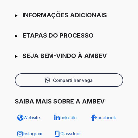
INFORMAÇÕES ADICIONAIS
ETAPAS DO PROCESSO
SEJA BEM-VINDO À AMBEV
Compartilhar vaga
SAIBA MAIS SOBRE A AMBEV
Website
LinkedIn
Facebook
Instagram
Glassdoor