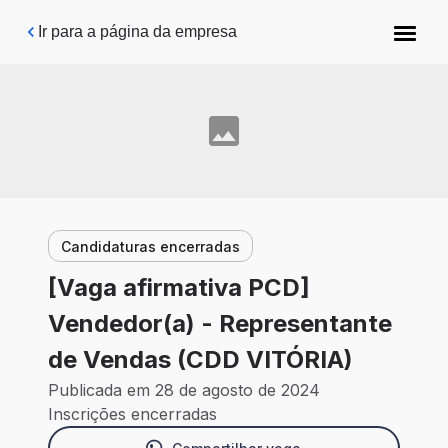
Pular para o conteúdo principal
Ir para a página da empresa
Candidaturas encerradas
[Vaga afirmativa PCD]
Vendedor(a) - Representante
de Vendas (CDD VITÓRIA)
Publicada em 28 de agosto de 2024
Inscrições encerradas