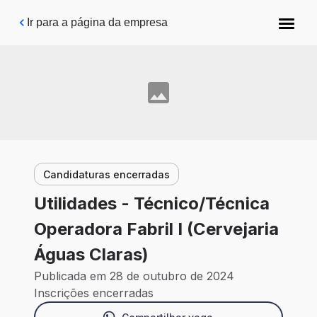
Pular para o conteúdo principal
Ir para a página da empresa
Candidaturas encerradas
Utilidades - Técnico/Técnica
Operadora Fabril I (Cervejaria
Águas Claras)
Publicada em 28 de outubro de 2024
Inscrições encerradas