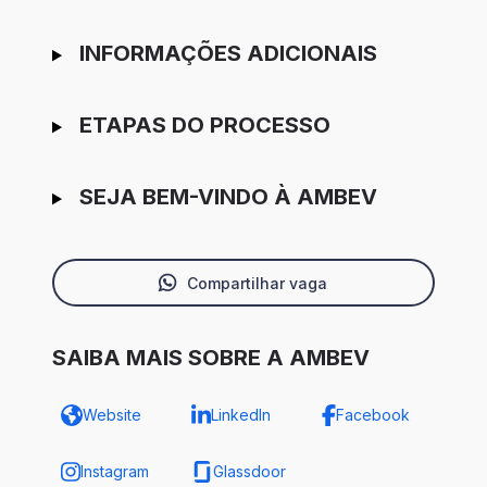
INFORMAÇÕES ADICIONAIS
ETAPAS DO PROCESSO
SEJA BEM-VINDO À AMBEV
Compartilhar vaga
SAIBA MAIS SOBRE A AMBEV
Website
LinkedIn
Facebook
Instagram
Glassdoor