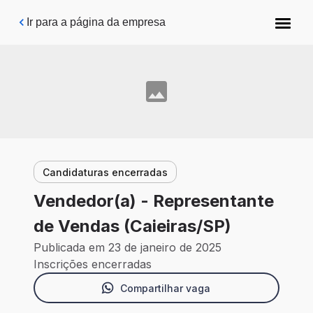
Pular para o conteúdo principal
Ir para a página da empresa
Candidaturas encerradas
Vendedor(a) - Representante
de Vendas (Caieiras/SP)
Publicada em 23 de janeiro de 2025
Inscrições encerradas
Compartilhar vaga