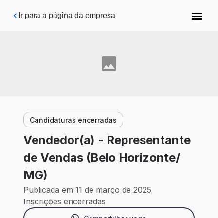
Pular para o conteúdo principal
Ir para a página da empresa
Candidaturas encerradas
Vendedor(a) - Representante
de Vendas (Belo Horizonte/
MG)
Publicada em 11 de março de 2025
Inscrições encerradas