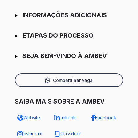
INFORMAÇÕES ADICIONAIS
ETAPAS DO PROCESSO
SEJA BEM-VINDO À AMBEV
Compartilhar vaga
SAIBA MAIS SOBRE A AMBEV
Website
LinkedIn
Facebook
Instagram
Glassdoor