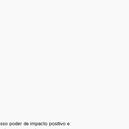
so poder de impacto positivo e