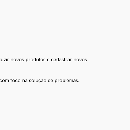
oduzir novos produtos e cadastrar novos
a com foco na solução de problemas.