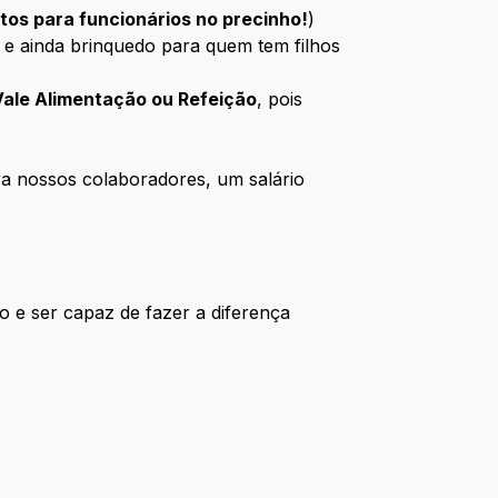
tos para funcionários no precinho!
)
e ainda brinquedo para quem tem filhos
ale Alimentação ou Refeição
, pois
a nossos colaboradores, um salário
o e ser capaz de fazer a diferença