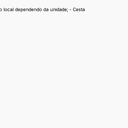
no local dependendo da unidade; - Cesta