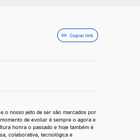
Copiar link
e o nosso jeito de ser são marcados por
 momento de evoluir é sempre o agora e
cultura honra o passado e hoje também é
sa, colaborativa, tecnológica e