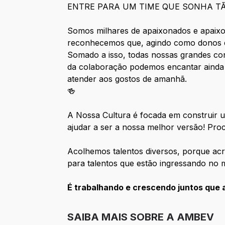
ENTRE PARA UM TIME QUE SONHA T
Somos milhares de apaixonados e apaixo
reconhecemos que, agindo como donos e
Somado a isso, todas nossas grandes co
da colaboração podemos encantar ainda
atender aos gostos de amanhã.
🍻
A Nossa Cultura é focada em construir u
ajudar a ser a nossa melhor versão! Pro
Acolhemos talentos diversos, porque acr
para talentos que estão ingressando no 
É trabalhando e crescendo juntos que 
SAIBA MAIS SOBRE A AMBEV