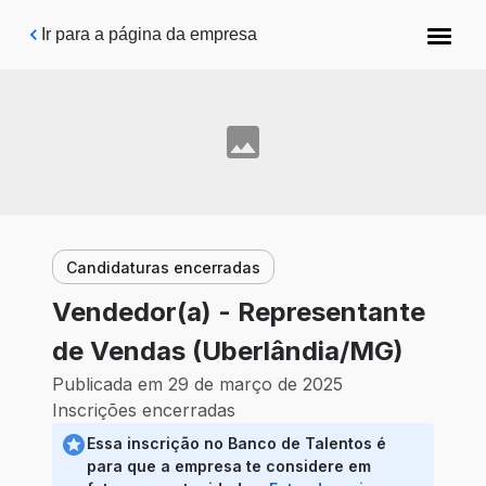
Pular para o conteúdo principal
Ir para a página da empresa
Candidaturas encerradas
Vendedor(a) - Representante
de Vendas (Uberlândia/MG)
Publicada em 29 de março de 2025
Inscrições encerradas
Essa inscrição no Banco de Talentos é
para que a empresa te considere em