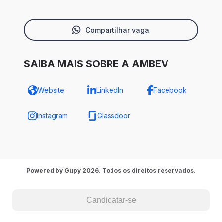
Compartilhar vaga
SAIBA MAIS SOBRE A AMBEV
Website
LinkedIn
Facebook
Instagram
Glassdoor
Powered by Gupy 2026. Todos os direitos reservados.
Candidatar-se