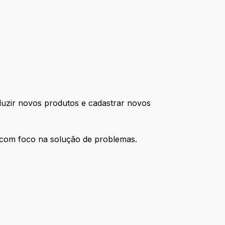
oduzir novos produtos e cadastrar novos
a com foco na solução de problemas.