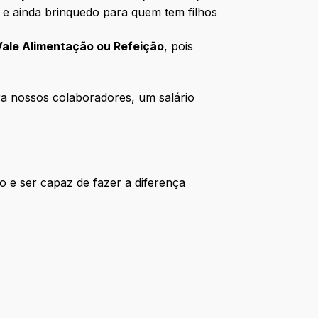
e ainda brinquedo para quem tem filhos
ale Alimentação ou Refeição
, pois
a nossos colaboradores, um salário
o e ser capaz de fazer a diferença