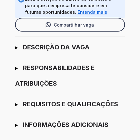
para que a empresa te considere em
futuras oportunidades.
Entenda mais
Compartilhar vaga
Ir para candidatura
DESCRIÇÃO DA VAGA
RESPONSABILIDADES E
ATRIBUIÇÕES
REQUISITOS E QUALIFICAÇÕES
INFORMAÇÕES ADICIONAIS