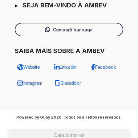
SEJA BEM-VINDO À AMBEV
Compartilhar vaga
SAIBA MAIS SOBRE A AMBEV
Website
LinkedIn
Facebook
Instagram
Glassdoor
Powered by Gupy 2026. Todos os direitos reservados.
Candidatar-se