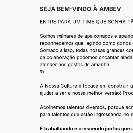
SEJA BEM-VINDO À AMBEV
ENTRE PARA UM TIME QUE SONHA T
Somos milhares de apaixonados e apaixo
reconhecemos que, agindo como donos e
Somado a isso, todas nossas grandes co
da colaboração podemos encantar ainda
atender aos gostos de amanhã.
🍻
A Nossa Cultura é focada em construir u
ajudar a ser a nossa melhor versão! Pro
Acolhemos talentos diversos, porque acr
para talentos que estão ingressando no 
É trabalhando e crescendo juntos que 