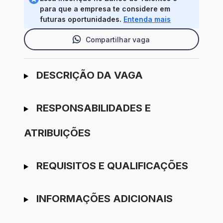
para que a empresa te considere em
futuras oportunidades.
Entenda mais
Compartilhar vaga
Ir para candidatura
DESCRIÇÃO DA VAGA
RESPONSABILIDADES E
ATRIBUIÇÕES
REQUISITOS E QUALIFICAÇÕES
INFORMAÇÕES ADICIONAIS