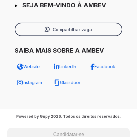
SEJA BEM-VINDO À AMBEV
Compartilhar vaga
SAIBA MAIS SOBRE A AMBEV
Website
LinkedIn
Facebook
Instagram
Glassdoor
Powered by Gupy 2026. Todos os direitos reservados.
Candidatar-se