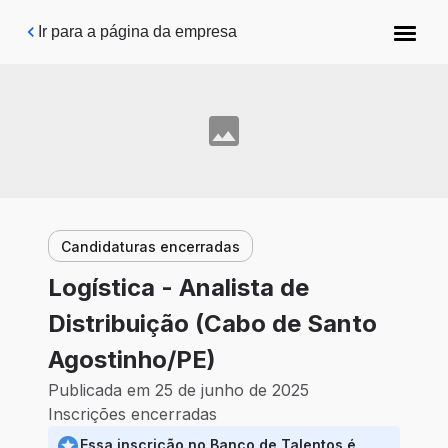
Pular para o conteúdo principal
Ir para a página da empresa
Candidaturas encerradas
Logística - Analista de
Distribuição (Cabo de Santo
Agostinho/PE)
Publicada em 25 de junho de 2025
Inscrições encerradas
Essa inscrição no Banco de Talentos é